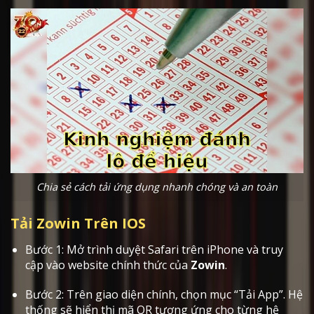
Chia sẻ cách tải ứng dụng nhanh chóng và an toàn
Tải Zowin Trên IOS
Bước 1: Mở trình duyệt Safari trên iPhone và truy
cập vào website chính thức của
Zowin
.
Bước 2: Trên giao diện chính, chọn mục “Tải App”. Hệ
thống sẽ hiển thị mã QR tương ứng cho từng hệ