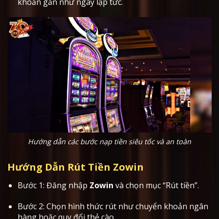
khoản gần như ngay lập tức.
Hướng dẫn các bước nạp tiền siêu tốc và an toàn
Hướng Dẫn Rút Tiền Zowin
Bước 1: Đăng nhập
Zowin
và chọn mục “Rút tiền”.
Bước 2: Chọn hình thức rút như chuyển khoản ngân
hàng hoặc quy đổi thẻ cào.