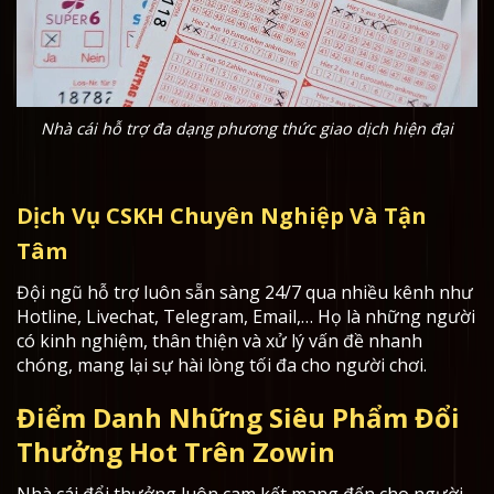
Nhà cái hỗ trợ đa dạng phương thức giao dịch hiện đại
Dịch Vụ CSKH Chuyên Nghiệp Và Tận
Tâm
Đội ngũ hỗ trợ luôn sẵn sàng 24/7 qua nhiều kênh như
Hotline, Livechat, Telegram, Email,… Họ là những người
có kinh nghiệm, thân thiện và xử lý vấn đề nhanh
chóng, mang lại sự hài lòng tối đa cho người chơi.
Điểm Danh Những Siêu Phẩm Đổi
Thưởng Hot Trên Zowin