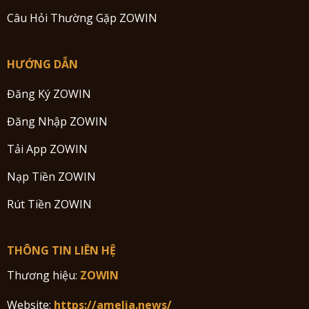
Câu Hỏi Thường Gặp ZOWIN
HƯỚNG DẪN
Đăng Ký ZOWIN
Đăng Nhập ZOWIN
Tải App ZOWIN
Nạp Tiền ZOWIN
Rút Tiền ZOWIN
THÔNG TIN LIÊN HỆ
Thương hiệu:
ZOWIN
Website:
https://amelia.news/