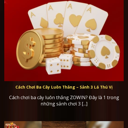
Kinh nghiệm là chìa khóa nâng cao ngân sách
Cách Chơi Ba Cây Luôn Thắng – Sảnh 3 Lá Thú Vị
Cách chơi ba cây luôn thắng ZOWIN? Đây là 1 trong
những sảnh chơi 3 [...]