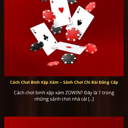
Cách chơi binh xập xám
Cách Chơi Binh Xập Xám – Sảnh Chơi Chi Bài Đẳng Cấp
Cách chơi binh xập xám ZOWIN? Đây là 1 trong
những sảnh chơi nhà cái [...]